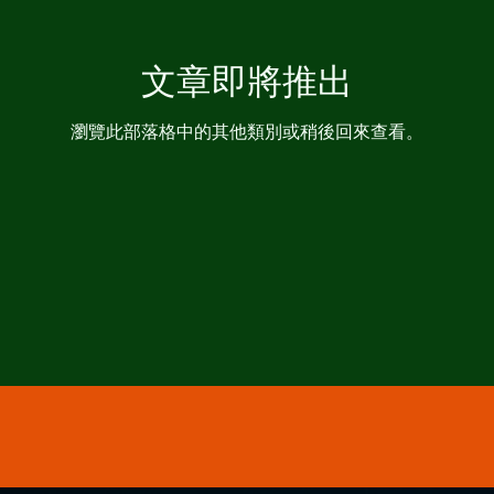
文章即將推出
瀏覽此部落格中的其他類別或稍後回來查看。